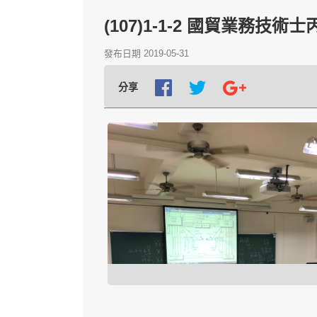
(107)1-1-2 國貿業務技術士
發布日期 2019-05-31
分享