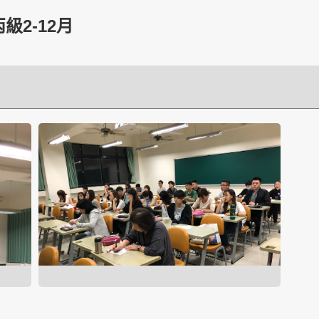
丙級2-12月