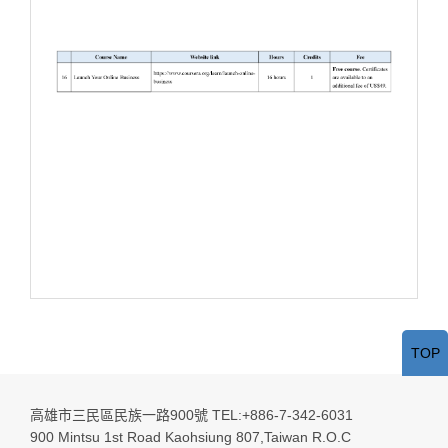
TOP
高雄市三民區民族一路900號 TEL:+886-7-342-6031
900 Mintsu 1st Road Kaohsiung 807,Taiwan R.O.C