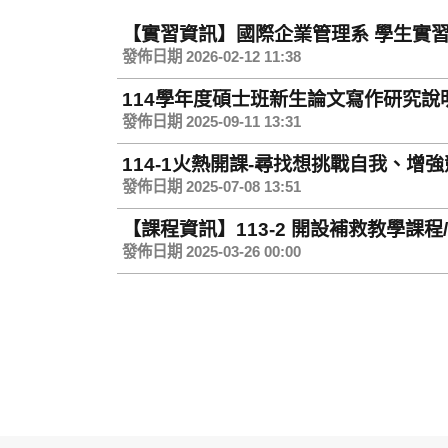
【實習資訊】國際企業管理系 學生實
發佈日期 2026-02-12 11:38
114學年度碩士班新生論文寫作研究說
發佈日期 2025-09-11 13:31
114-1火熱開課-尋找想挑戰自我、
發佈日期 2025-07-08 13:51
【課程資訊】113-2 開設補救教學課程
發佈日期 2025-03-26 00:00