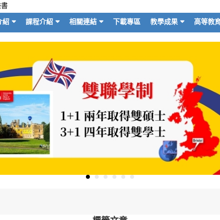
臉書
介紹
課程介紹
相關連結
下載專區
教學成果
高等教