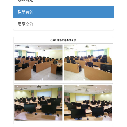
教學資源
國際交流