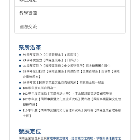
教學資源
國際交流