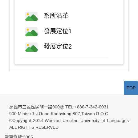
系所沿革
發展定位1
發展定位2
TOP
高雄市三民區民族一路900號 TEL:+886-7-342-6031
900 Mintsu 1st Road Kaohsiung 807,Taiwan R.O.C
©Copyright 2018 Wenzao Ursuline University of Languages
ALL RIGHTS RESERVED
當頁瀏覽:3005