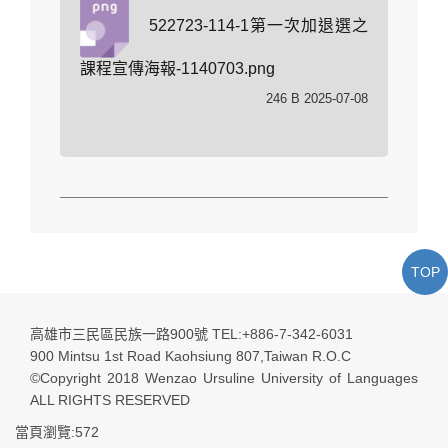
522723-114-1第一次加退選之
課程宣傳海報-1140703.png
246 B 2025-07-08
TOP
高雄市三民區民族一路900號 TEL:+886-7-342-6031
900 Mintsu 1st Road Kaohsiung 807,Taiwan R.O.C
©Copyright 2018 Wenzao Ursuline University of Languages
ALL RIGHTS RESERVED
當頁瀏覽:572