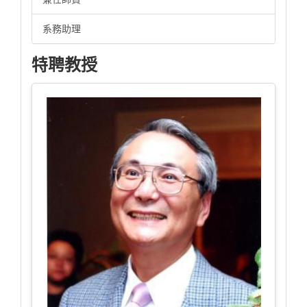
系務助理
特聘教授