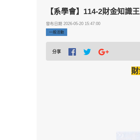
【系學會】114-2財金知識
發布日期 2026-05-20 15:47:00
一般活動
分享
財