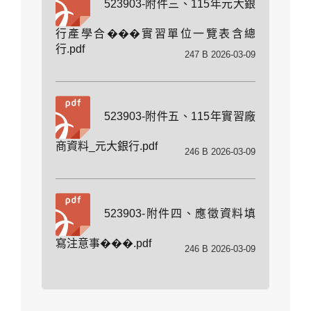
523903-附件三、115年元大銀
行產學合���實習單位一覽表含總
行.pdf
247 B 2026-03-09
523903-附件五、115年實習廠
商資料_元大銀行.pdf
246 B 2026-03-09
523903-附件四、應徵資料填
寫注意事���.pdf
246 B 2026-03-09