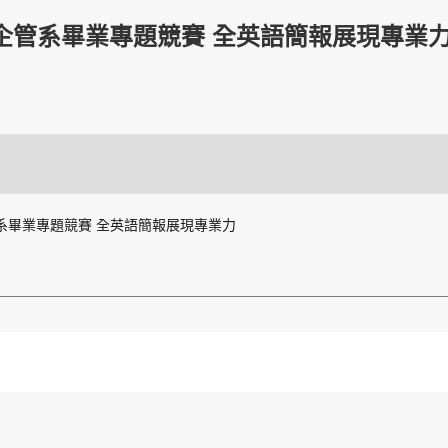
企管系畢業專題競賽 全英語簡報展現專業力
系畢業專題競賽 全英語簡報展現專業力