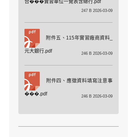
合���實習單位一覽表含總行.pdf
247 B 2026-03-09
附件五、115年實習廠商資料_
元大銀行.pdf
246 B 2026-03-09
附件四、應徵資料填寫注意事
���.pdf
246 B 2026-03-09