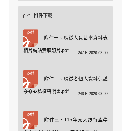
附件下載
附件一、應徵人員基本資料表
相片請貼實體照片.pdf
247 B 2026-03-09
附件二、應徵者個人資料保護
���私權聲明書.pdf
246 B 2026-03-09
附件三、115年元大銀行產學