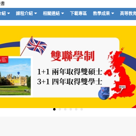
臉書
介紹
課程介紹
相關連結
下載專區
教學成果
高等教