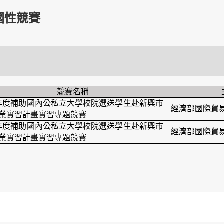
國性競賽
競賽名稱
年度補助國內公私立大學校院選送學生赴新興市
經濟部國際貿
業實習計畫實習專題競賽
年度補助國內公私立大學校院選送學生赴新興市
經濟部國際貿
業實習計畫實習專題競賽