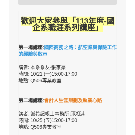
歡迎大家參與「113年度-國
企系職涯系列講座」
第一場講座:
國際商務之路：航空業與保險工作
的經驗與啟示
講者: 本系系友-張家豪
時間: 10/21 (一)15:00-17:00
地點: Q506專業教室
第二場講座:
會計人生涯規劃及執業心路
講者: 誠希記帳士事務所 邱湘淇
時間: 10/25 (五)15:00-17:00
地點: Q506專業教室