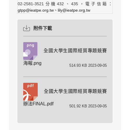
02-2581-3521分機432、435，電子信箱：
gtpp@ieatpe.org.tw、lily@ieatpe.org.tw
附件下載
全國大學生國際經貿專題競賽
海報.png
514.93 KB 2023-09-05
全國大學生國際經貿專題競賽
辦法FINAL.pdf
501.92 KB 2023-09-05